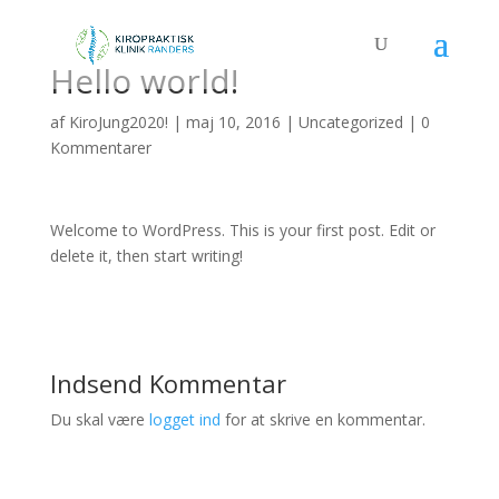
Hello world!
af
KiroJung2020!
|
maj 10, 2016
|
Uncategorized
|
0
Kommentarer
Welcome to WordPress. This is your first post. Edit or
delete it, then start writing!
Indsend Kommentar
Du skal være
logget ind
for at skrive en kommentar.