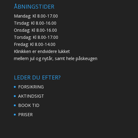
ÅBNINGSTIDER
Mandag: Kl 8.00-17.00
Tirsdag: Kl 8.00-16.00
Onsdag: Kl 8.00-16.00
Torsdag: Kl 8.00-17.00
Fredag: Kl 8.00-14.00
Klinikken er endvidere lukket
mellem jul og nytår, samt hele påskeugen
LEDER DU EFTER?
FORSIKRING
AKTINDSIGT
BOOK TID
PRISER