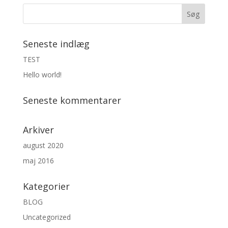
Seneste indlæg
TEST
Hello world!
Seneste kommentarer
Arkiver
august 2020
maj 2016
Kategorier
BLOG
Uncategorized